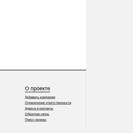
О проекте
Добавить компанию
Ограничение ответственности
Адреса и контакты
Обратная связь
Пресс релизы